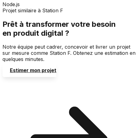
Node.js
Projet similaire à Station F
Prêt à transformer votre besoin
en produit digital ?
Notre équipe peut cadrer, concevoir et livrer un projet
sur mesure comme Station F. Obtenez une estimation en
quelques minutes.
Estimer mon projet