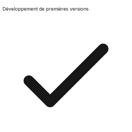
Développement de premières versions