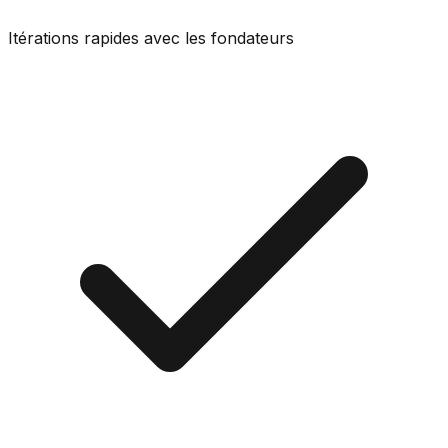
Itérations rapides avec les fondateurs