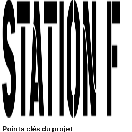
Points clés du projet