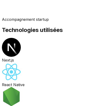
Accompagnement startup
Technologies utilisées
Next.js
React Native