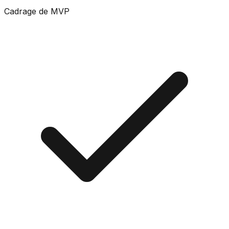
Cadrage de MVP