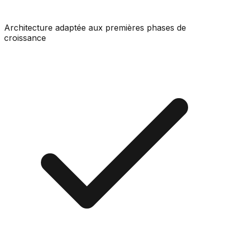
Architecture adaptée aux premières phases de
croissance