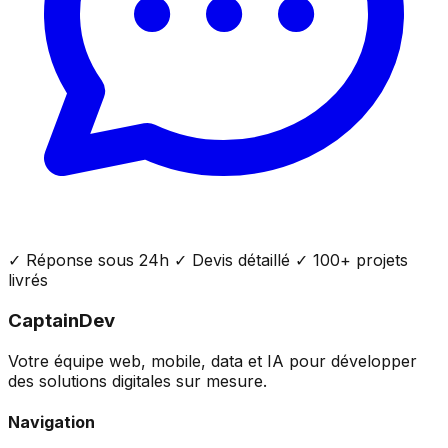
✓ Réponse sous 24h ✓ Devis détaillé ✓ 100+ projets
livrés
CaptainDev
Votre équipe web, mobile, data et IA pour développer
des solutions digitales sur mesure.
Navigation