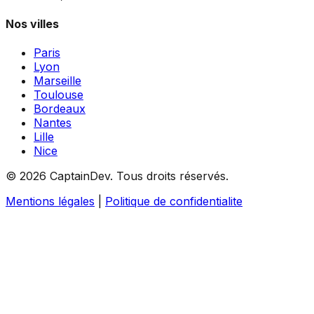
Nos villes
Paris
Lyon
Marseille
Toulouse
Bordeaux
Nantes
Lille
Nice
©
2026
CaptainDev.
Tous droits réservés.
Mentions légales
|
Politique de confidentialite