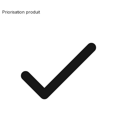
Priorisation produit