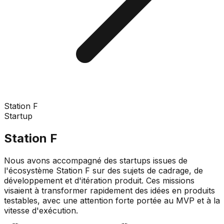
Station F
Startup
Station F
Nous avons accompagné des startups issues de
l'écosystème Station F sur des sujets de cadrage, de
développement et d'itération produit. Ces missions
visaient à transformer rapidement des idées en produits
testables, avec une attention forte portée au MVP et à la
vitesse d'exécution.