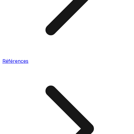
Références