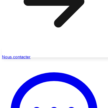
Nous contacter