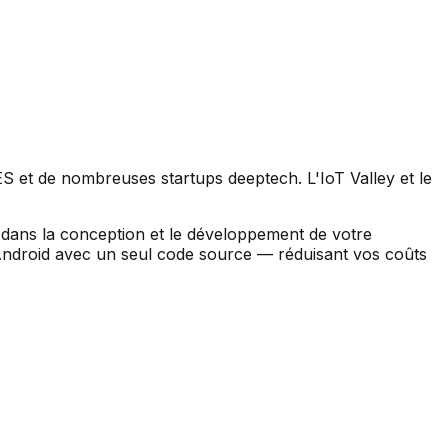
 et de nombreuses startups deeptech. L'IoT Valley et le
ans la conception et le développement de votre
 Android avec un seul code source — réduisant vos coûts