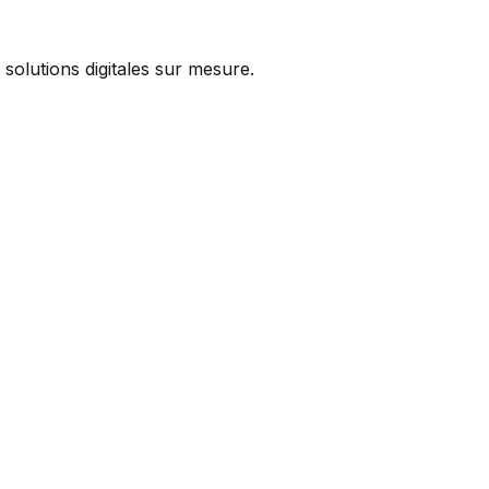
solutions digitales sur mesure.