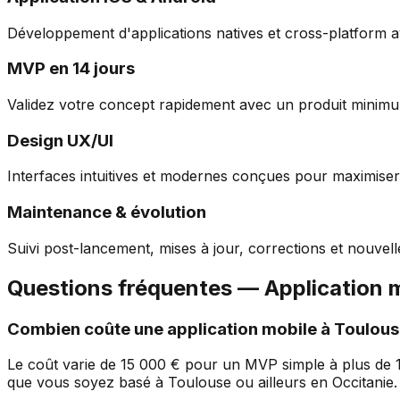
Développement d'applications natives et cross-platform 
MVP en 14 jours
Validez votre concept rapidement avec un produit minimum
Design UX/UI
Interfaces intuitives et modernes conçues pour maximiser l'
Maintenance & évolution
Suivi post-lancement, mises à jour, corrections et nouvelle
Questions fréquentes — Application 
Combien coûte une application mobile à
Toulous
Le coût varie de 15 000 € pour un MVP simple à plus de 1
que vous soyez basé à
Toulouse
ou ailleurs en
Occitanie