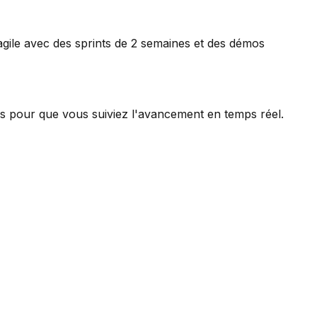
gile avec des sprints de 2 semaines et des démos
os pour que vous suiviez l'avancement en temps réel.