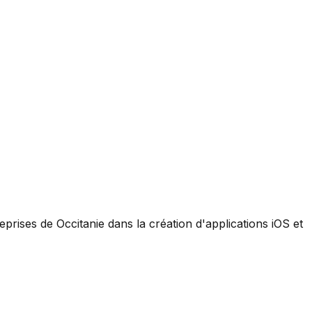
eprises de
Occitanie
dans la création d'applications iOS et