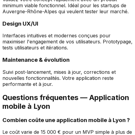
minimum viable fonctionnel. Idéal pour les startups de
Auvergne-Rhône-Alpes
qui veulent tester leur marché.
Design UX/UI
Interfaces intuitives et modernes conçues pour
maximiser l'engagement de vos utilisateurs. Prototypage,
tests utilisateurs et itérations.
Maintenance & évolution
Suivi post-lancement, mises à jour, corrections et
nouvelles fonctionnalités. Votre application reste
performante et à jour.
Questions fréquentes — Application
mobile à
Lyon
Combien coûte une application mobile à
Lyon
?
Le coût varie de 15 000 € pour un MVP simple à plus de