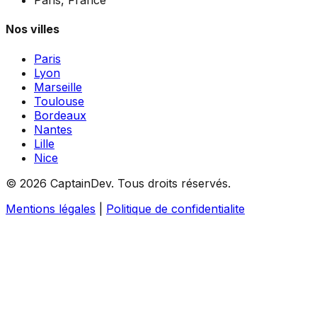
Nos villes
Paris
Lyon
Marseille
Toulouse
Bordeaux
Nantes
Lille
Nice
©
2026
CaptainDev.
Tous droits réservés.
Mentions légales
|
Politique de confidentialite