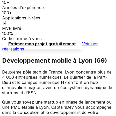
10+
Années d'expérience
100+
Applications livrées
14j
MVP livré
100%
Code source à vous
Estimer mon projet gratuitement
Voir nos
réalisations
Développement mobile à
Lyon
(
69
)
Deuxième pôle tech de France, Lyon concentre plus de
4 000 entreprises numériques. Le quartier de la Part-
Dieu et le campus numérique H7 en font un hub
d'innovation majeur, avec un écosystème dynamique de
startups et d'ESN.
Que vous soyez une startup en phase de lancement ou
une PME établie à
Lyon
, CaptainDev vous accompagne
dans la conception et le développement de votre