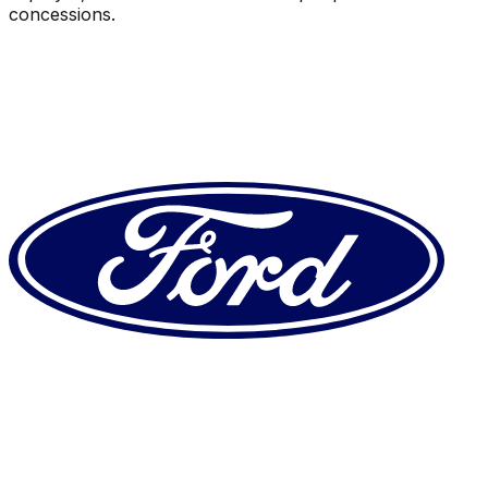
concessions.