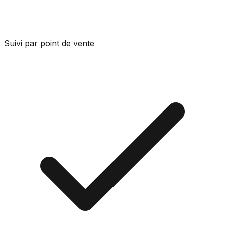
Suivi par point de vente