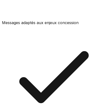
Messages adaptés aux enjeux concession