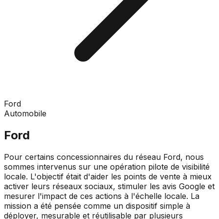
Ford
Automobile
Ford
Pour certains concessionnaires du réseau Ford, nous
sommes intervenus sur une opération pilote de visibilité
locale. L'objectif était d'aider les points de vente à mieux
activer leurs réseaux sociaux, stimuler les avis Google et
mesurer l'impact de ces actions à l'échelle locale. La
mission a été pensée comme un dispositif simple à
déployer, mesurable et réutilisable par plusieurs