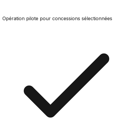
Opération pilote pour concessions sélectionnées