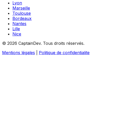
Lyon
Marseille
Toulouse
Bordeaux
Nantes
Lille
Nice
©
2026
CaptainDev.
Tous droits réservés.
Mentions légales
|
Politique de confidentialite