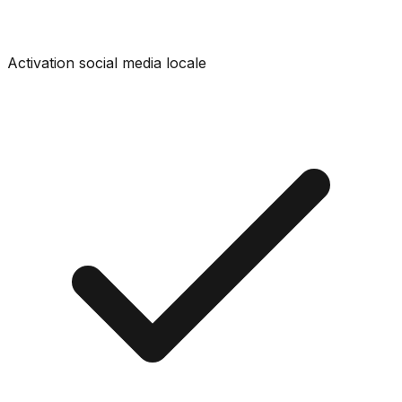
Activation social media locale