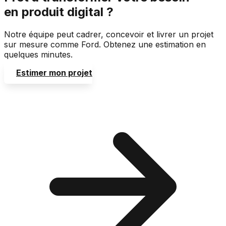
en produit digital ?
Notre équipe peut cadrer, concevoir et livrer un projet
sur mesure comme Ford. Obtenez une estimation en
quelques minutes.
Estimer mon projet