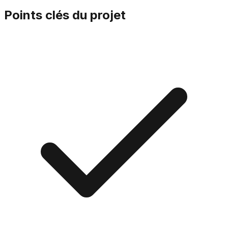
Points clés du projet