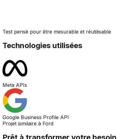
Test pensé pour être mesurable et réutilisable
Technologies utilisées
Meta APIs
Google Business Profile API
Projet similaire à Ford
Prêt à transformer votre besoin