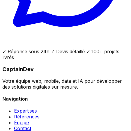
✓ Réponse sous 24h ✓ Devis détaillé ✓ 100+ projets
livrés
CaptainDev
Votre équipe web, mobile, data et IA pour développer
des solutions digitales sur mesure.
Navigation
Expertises
Références
Équipe
Contact