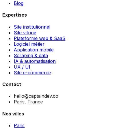
Blog
Expertises
Site institutionnel
Site vitrine
Plateforme web & SaaS
Logiciel métier
Application mobile
Scraping & data
IA & automatisation
UX / UI
Site e-commerce
Contact
hello@captaindev.co
Paris, France
Nos villes
Paris