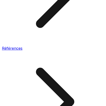
Références