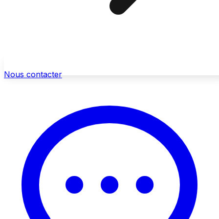
Nous contacter