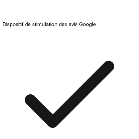
Dispositif de stimulation des avis Google