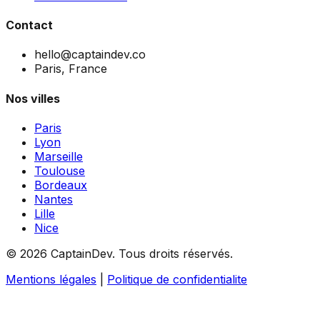
Contact
hello@captaindev.co
Paris, France
Nos villes
Paris
Lyon
Marseille
Toulouse
Bordeaux
Nantes
Lille
Nice
©
2026
CaptainDev.
Tous droits réservés.
Mentions légales
|
Politique de confidentialite