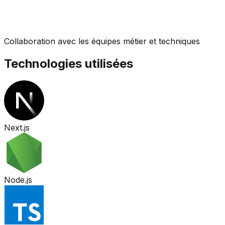
Collaboration avec les équipes métier et techniques
Technologies utilisées
Next.js
Node.js