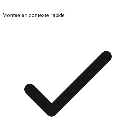
Montée en contexte rapide