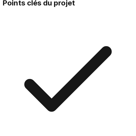
Points clés du projet