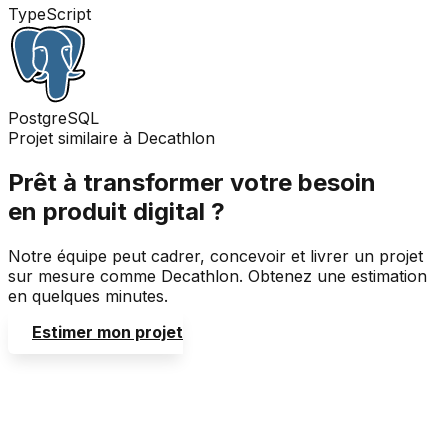
TypeScript
PostgreSQL
Projet similaire à Decathlon
Prêt à transformer votre besoin
en produit digital ?
Notre équipe peut cadrer, concevoir et livrer un projet
sur mesure comme Decathlon. Obtenez une estimation
en quelques minutes.
Estimer mon projet