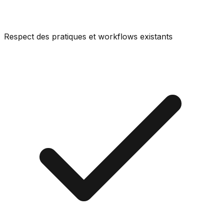
Respect des pratiques et workflows existants