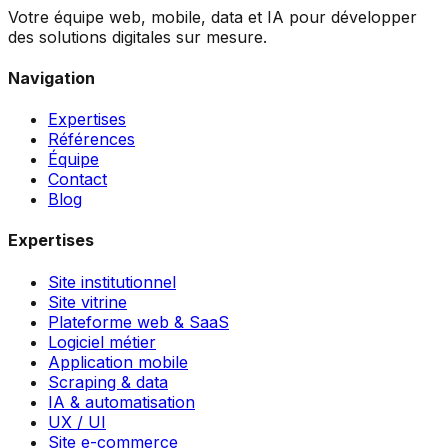
Votre équipe web, mobile, data et IA pour développer
des solutions digitales sur mesure.
Navigation
Expertises
Références
Équipe
Contact
Blog
Expertises
Site institutionnel
Site vitrine
Plateforme web & SaaS
Logiciel métier
Application mobile
Scraping & data
IA & automatisation
UX / UI
Site e-commerce