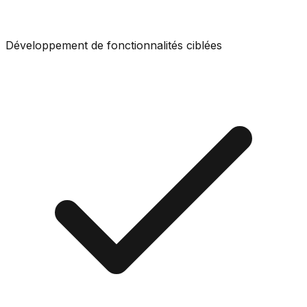
Développement de fonctionnalités ciblées