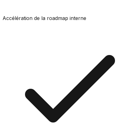
Accélération de la roadmap interne