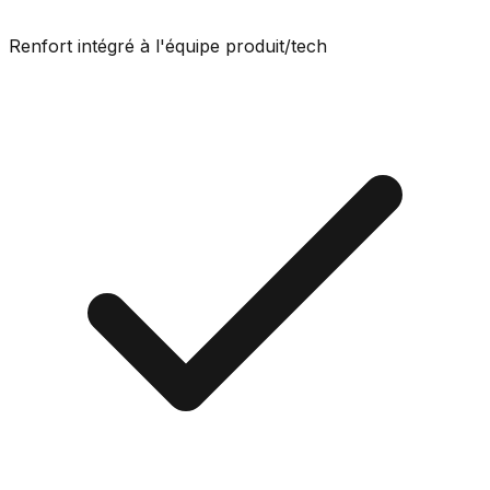
Renfort intégré à l'équipe produit/tech