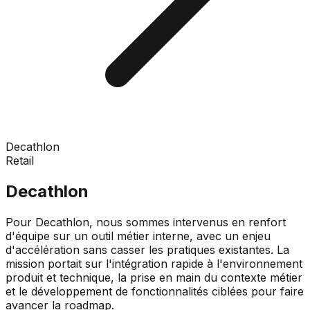
Decathlon
Retail
Decathlon
Pour Decathlon, nous sommes intervenus en renfort
d'équipe sur un outil métier interne, avec un enjeu
d'accélération sans casser les pratiques existantes. La
mission portait sur l'intégration rapide à l'environnement
produit et technique, la prise en main du contexte métier
et le développement de fonctionnalités ciblées pour faire
avancer la roadmap.