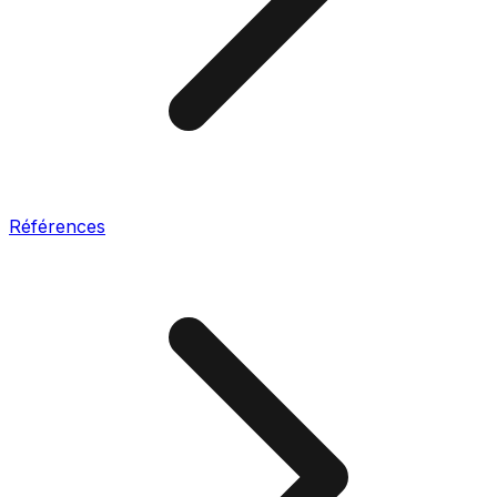
Références