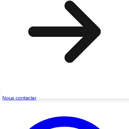
Nous contacter