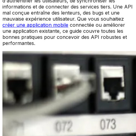
d'authentifier les utilisateurs, de synchroniser les
informations et de connecter des services tiers. Une API
mal conçue entraîne des lenteurs, des bugs et une
mauvaise expérience utilisateur. Que vous souhaitiez
créer une application mobile
connectée ou améliorer
une application existante, ce guide couvre toutes les
bonnes pratiques pour concevoir des API robustes et
performantes.