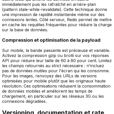
immédiatement puis les rafraîchit en arrière-plan
(pattern stale-while-revalidate). Cette technique donne
une impression de rapidité instantanée même sur des
connexions lentes. Côté serveur, Redis permet de mettre
en cache les requêtes fréquentes pour réduire la charge
sur la base de données.
Compression et optimisation de la payload
Sur mobile, la bande passante est précieuse et variable.
Activez la compression gzip ou brotli sur vos réponses
API pour réduire leur taille de 60 à 80 pour cent. Limitez
les champs retournés au strict nécessaire : n'incluez
pas de données inutiles pour l'écran qui les consomme.
Pour les images, renvoyez des URLs de versions
optimisées pour mobile plutôt que les originaux haute
résolution. Ces optimisations réduisent la consommation
de données mobiles et améliorent les temps de
chargement, en particulier sur les réseaux 3G ou les
connexions dégradées.
Versioning, documentation et rate