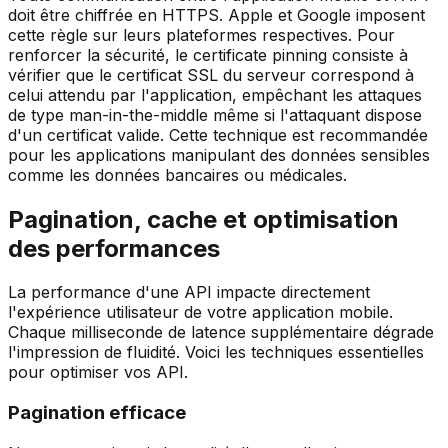
doit être chiffrée en HTTPS. Apple et Google imposent
cette règle sur leurs plateformes respectives. Pour
renforcer la sécurité, le certificate pinning consiste à
vérifier que le certificat SSL du serveur correspond à
celui attendu par l'application, empêchant les attaques
de type man-in-the-middle même si l'attaquant dispose
d'un certificat valide. Cette technique est recommandée
pour les applications manipulant des données sensibles
comme les données bancaires ou médicales.
Pagination, cache et optimisation
des performances
La performance d'une API impacte directement
l'expérience utilisateur de votre application mobile.
Chaque milliseconde de latence supplémentaire dégrade
l'impression de fluidité. Voici les techniques essentielles
pour optimiser vos API.
Pagination efficace