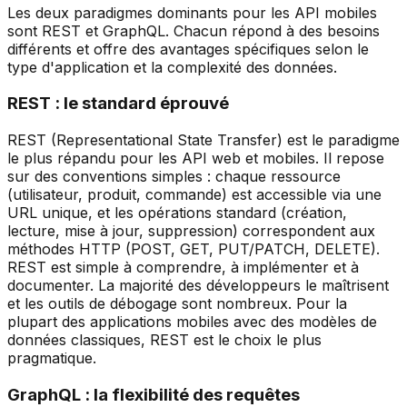
Les deux paradigmes dominants pour les API mobiles
sont REST et GraphQL. Chacun répond à des besoins
différents et offre des avantages spécifiques selon le
type d'application et la complexité des données.
REST : le standard éprouvé
REST (Representational State Transfer) est le paradigme
le plus répandu pour les API web et mobiles. Il repose
sur des conventions simples : chaque ressource
(utilisateur, produit, commande) est accessible via une
URL unique, et les opérations standard (création,
lecture, mise à jour, suppression) correspondent aux
méthodes HTTP (POST, GET, PUT/PATCH, DELETE).
REST est simple à comprendre, à implémenter et à
documenter. La majorité des développeurs le maîtrisent
et les outils de débogage sont nombreux. Pour la
plupart des applications mobiles avec des modèles de
données classiques, REST est le choix le plus
pragmatique.
GraphQL : la flexibilité des requêtes