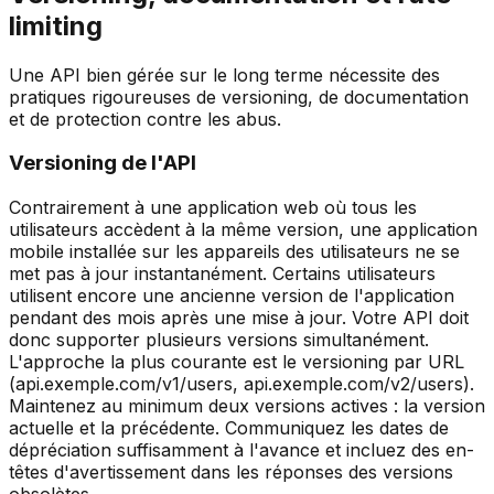
limiting
Une API bien gérée sur le long terme nécessite des
pratiques rigoureuses de versioning, de documentation
et de protection contre les abus.
Versioning de l'API
Contrairement à une application web où tous les
utilisateurs accèdent à la même version, une application
mobile installée sur les appareils des utilisateurs ne se
met pas à jour instantanément. Certains utilisateurs
utilisent encore une ancienne version de l'application
pendant des mois après une mise à jour. Votre API doit
donc supporter plusieurs versions simultanément.
L'approche la plus courante est le versioning par URL
(api.exemple.com/v1/users, api.exemple.com/v2/users).
Maintenez au minimum deux versions actives : la version
actuelle et la précédente. Communiquez les dates de
dépréciation suffisamment à l'avance et incluez des en-
têtes d'avertissement dans les réponses des versions