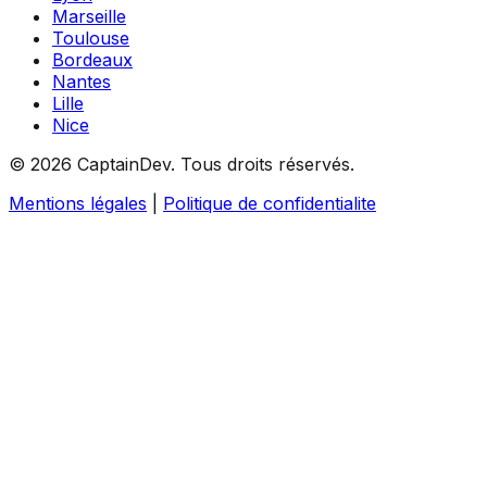
Marseille
Toulouse
Bordeaux
Nantes
Lille
Nice
©
2026
CaptainDev.
Tous droits réservés.
Mentions légales
|
Politique de confidentialite