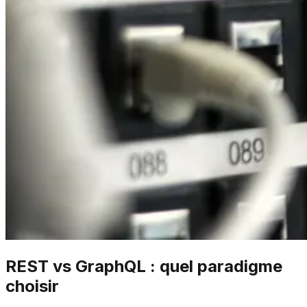
REST vs GraphQL : quel paradigme
choisir