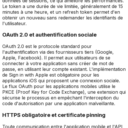
données de sessions, ce qui améliore les performances.
Le token a une durée de vie limitée, généralement de 15
minutes à une heure, et un refresh token permet d'en
obtenir un nouveau sans redemander les identifiants de
l'utilisateur.
OAuth 2.0 et authentification sociale
OAuth 2.0 est le protocole standard pour
l'authentification via des fournisseurs tiers (Google,
Apple, Facebook). Il permet aux utilisateurs de se
connecter à votre application sans créer de mot de
passe, en utilisant leur compte existant. L'implémentation
de Sign in with Apple est obligatoire pour les
applications iOS qui proposent une connexion sociale.
Le flux OAuth pour les applications mobiles utilise le
PKCE (Proof Key for Code Exchange), une extension qui
sécurise le processus en empêchant l'interception du
code d'autorisation par une application malveillante.
HTTPS obligatoire et certificate pinning
Toute communication entre l'application mobile et l'API