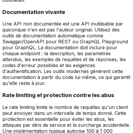
obsolètes.
Documentation vivante
Une API non documentée est une API inutilisable par
quiconque n'en est pas l'auteur original. Utilisez des
outils de documentation automatique comme
Swagger/OpenAPI pour REST ou GraphQL Playground
pour GraphQL. La documentation doit inclure pour
chaque endpoint : la description, les paramètres
attendus, les exemples de requêtes et de réponses, les
codes d'erreur possibles et les exigences
d'authentification. Les outils modernes génèrent cette
documentation à partir du code lui-même, ce qui garantit
qu'elle reste à jour.
Rate limiting et protection contre les abus
Le rate limiting limite le nombre de requêtes qu'un client
peut envoyer dans un intervalle de temps donné. Cette
protection est essentielle pour éviter les abus, les
attaques par déni de service et la surcharge accidentelle.
Une implémentation typique autorise 100 à 1 000