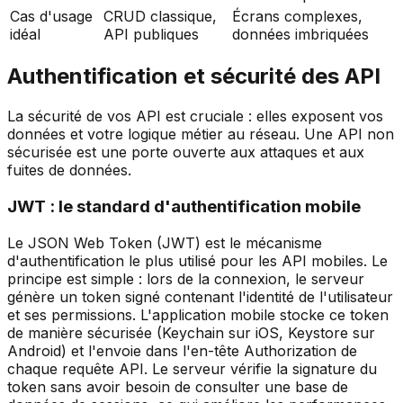
Cas d'usage
CRUD classique,
Écrans complexes,
idéal
API publiques
données imbriquées
Authentification et sécurité des API
La sécurité de vos API est cruciale : elles exposent vos
données et votre logique métier au réseau. Une API non
sécurisée est une porte ouverte aux attaques et aux
fuites de données.
JWT : le standard d'authentification mobile
Le JSON Web Token (JWT) est le mécanisme
d'authentification le plus utilisé pour les API mobiles. Le
principe est simple : lors de la connexion, le serveur
génère un token signé contenant l'identité de l'utilisateur
et ses permissions. L'application mobile stocke ce token
de manière sécurisée (Keychain sur iOS, Keystore sur
Android) et l'envoie dans l'en-tête Authorization de
chaque requête API. Le serveur vérifie la signature du
token sans avoir besoin de consulter une base de