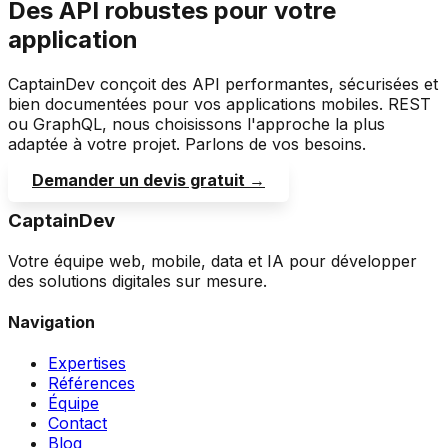
Des API robustes pour votre
application
CaptainDev conçoit des API performantes, sécurisées et
bien documentées pour vos applications mobiles. REST
ou GraphQL, nous choisissons l'approche la plus
adaptée à votre projet. Parlons de vos besoins.
Demander un devis gratuit →
CaptainDev
Votre équipe web, mobile, data et IA pour développer
des solutions digitales sur mesure.
Navigation
Expertises
Références
Équipe
Contact
Blog